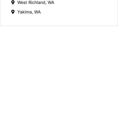
West Richland, WA
Yakima, WA